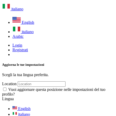
italiano
English
italiano
Arabic
Login
Registrati
Aggiorna le tue impostazioni
Scegli la tua lingua preferita.
Location
Vuoi aggiornare questa posizione nelle impostazioni del tuo
profilo?
Lingua
English
italiano