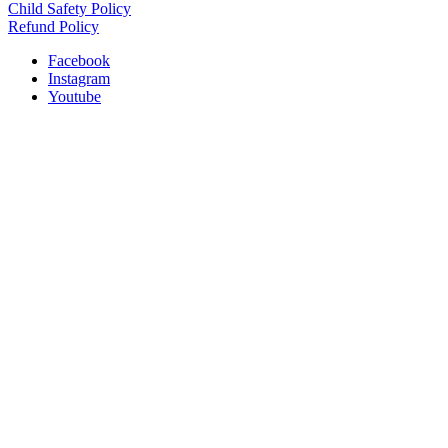
Child Safety Policy
Refund Policy
Facebook
Instagram
Youtube