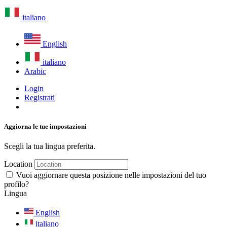
italiano
English
italiano
Arabic
Login
Registrati
Aggiorna le tue impostazioni
Scegli la tua lingua preferita.
Location
Vuoi aggiornare questa posizione nelle impostazioni del tuo
profilo?
Lingua
English
italiano