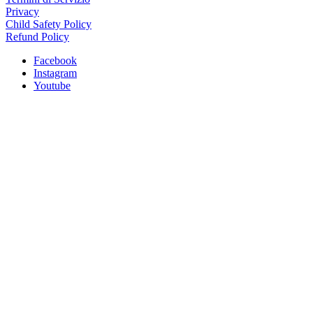
Privacy
Child Safety Policy
Refund Policy
Facebook
Instagram
Youtube